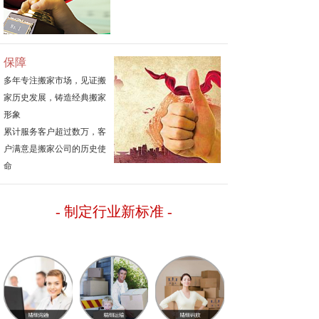
保障
多年专注搬家市场，见证搬
家历史发展，铸造经典搬家
形象
累计服务客户超过数万，客
户满意是搬家公司的历史使
命
- 制定行业新标准
-