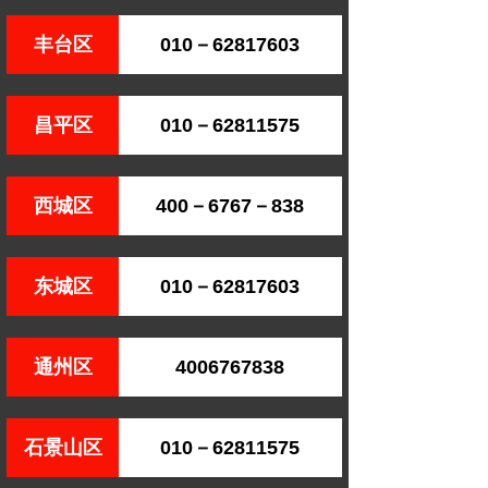
丰台区
010－62817603
昌平区
010－62811575
西城区
400－6767－838
东城区
010－62817603
通州区
4006767838
石景山区
010－62811575