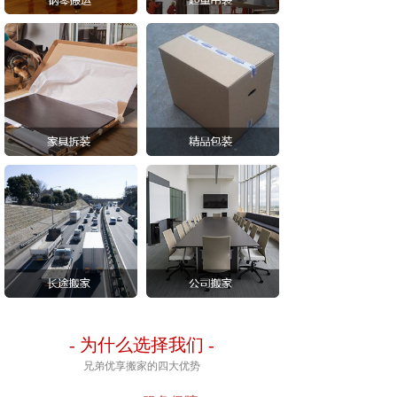
-
为什么选择我们
-
兄弟优享搬家的四大优势