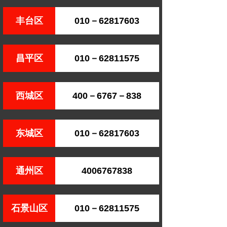
丰台区
010－62817603
昌平区
010－62811575
西城区
400－6767－838
东城区
010－62817603
通州区
4006767838
石景山区
010－62811575