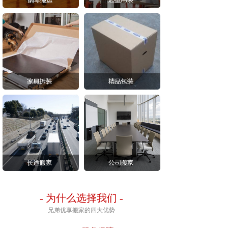
-
为什么选择我们
-
兄弟优享搬家的四大优势