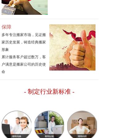
保障
多年专注搬家市场，见证搬
家历史发展，铸造经典搬家
形象
累计服务客户超过数万，客
户满意是搬家公司的历史使
命
- 制定行业新标准
-