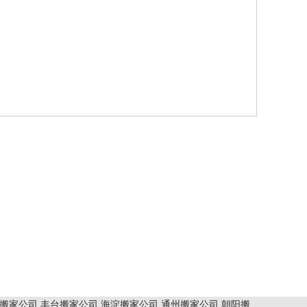
搬家公司
丰台搬家公司
海淀搬家公司
通州搬家公司
朝阳搬