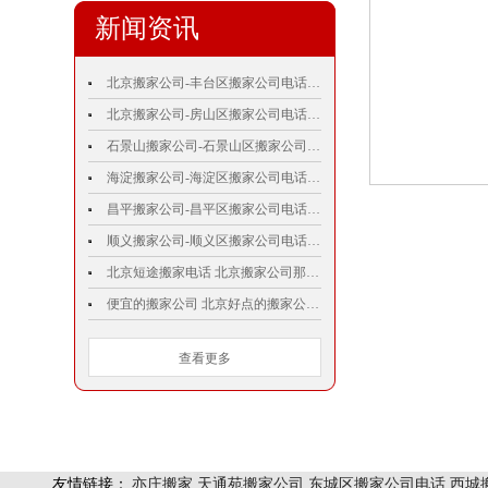
新闻资讯
北京搬家公司-丰台区搬家公司电话010－62811575 丰台搬家
北京搬家公司-房山区搬家公司电话010－62811575
石景山搬家公司-石景山区搬家公司电话010－62811575
海淀搬家公司-海淀区搬家公司电话010－62811575 海淀搬家
昌平搬家公司-昌平区搬家公司电话010－62811575 昌平搬家
顺义搬家公司-顺义区搬家公司电话010－62811575
北京短途搬家电话 北京搬家公司那家便宜 企业搬家哪家便宜 搬家公司哪家 便宜搬家公司北京 北京豪华搬家公司
便宜的搬家公司 北京好点的搬家公司 比较好的搬家公司 请搬家公司要多少钱 那家搬家公司好
查看更多
友情链接：
亦庄搬家
天通苑搬家公司
东城区搬家公司电话
西城