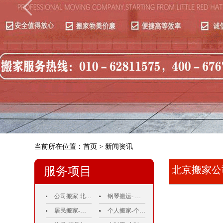
当前所在位置：
首页
> 新闻资讯
北京搬家公司
服务项目
公司搬家 北京公司搬家电话010－62811575公司搬家价格
钢琴搬运- 钢琴搬运-钢琴搬运公司电话010－62811575
居民搬家-北京居民搬家-居民搬家价格-北京居民搬家电话010－62811575 哪家好收费标准正规价格附近周边服务好那个很便宜的比较好费用
个人搬家-个人搬家电话010－62811575-个人搬家价格