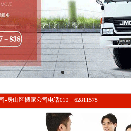
-房山区搬家公司电话010－62811575