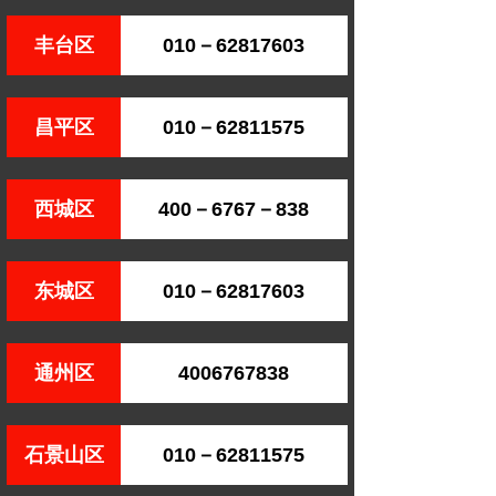
丰台区
010－62817603
昌平区
010－62811575
西城区
400－6767－838
东城区
010－62817603
通州区
4006767838
石景山区
010－62811575