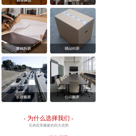
-
为什么选择我们
-
兄弟优享搬家的四大优势