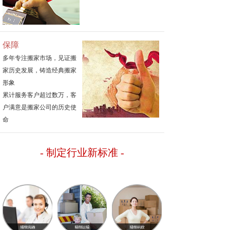
保障
多年专注搬家市场，见证搬
家历史发展，铸造经典搬家
形象
累计服务客户超过数万，客
户满意是搬家公司的历史使
命
- 制定行业新标准
-