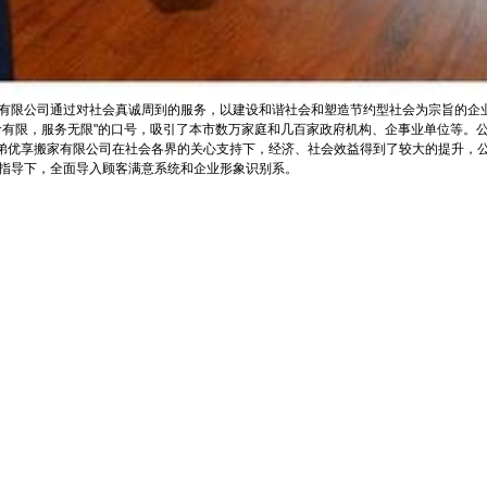
有限公司通过对社会真诚周到的服务，以建设和谐社会和塑造节约型社会为宗旨的企
有限，服务无限"的口号，吸引了本市数万家庭和几百家政府机构、企事业单位等。
优享搬家有限公司在社会各界的关心支持下，经济、社会效益得到了较大的提升，公
指导下，全面导入顾客满意系统和企业形象识别系。