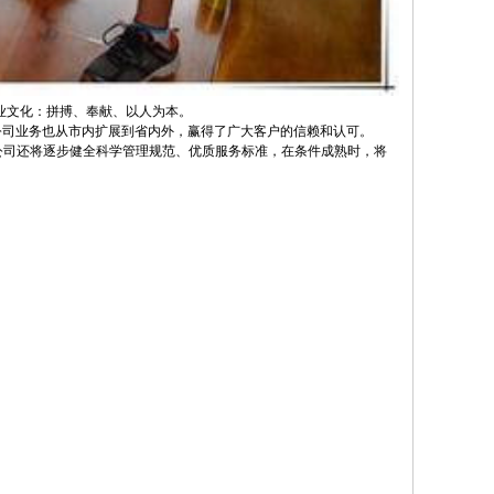
业文化：拼搏、奉献、以人为本。
公司业务也从市内扩展到省内外，赢得了广大客户的信赖和认可。
司还将逐步健全科学管理规范、优质服务标准，在条件成熟时，将