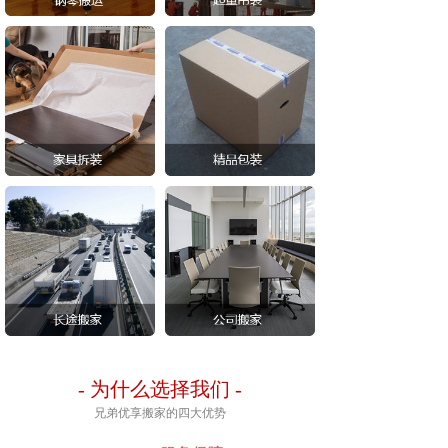
-
为什么选择我们
-
兄弟优享搬家的四大优势