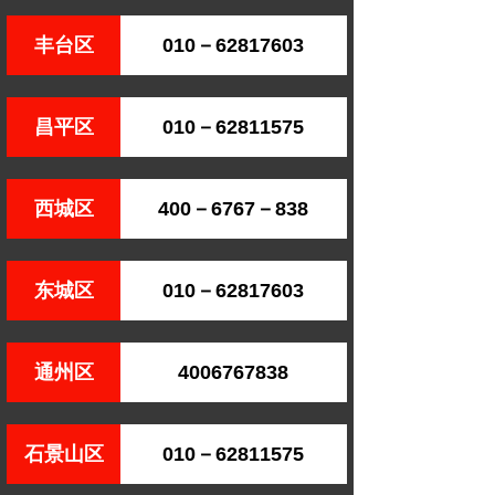
丰台区
010－62817603
昌平区
010－62811575
西城区
400－6767－838
东城区
010－62817603
通州区
4006767838
石景山区
010－62811575