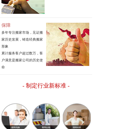
保障
多年专注搬家市场，见证搬
家历史发展，铸造经典搬家
形象
累计服务客户超过数万，客
户满意是搬家公司的历史使
命
- 制定行业新标准
-