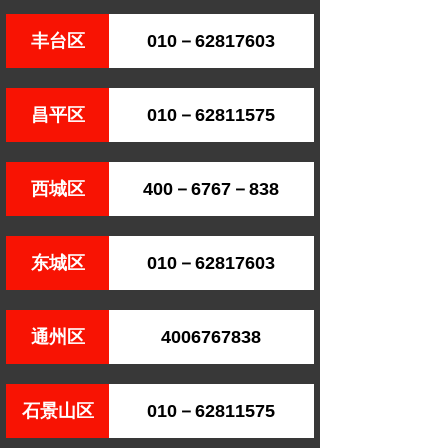
丰台区
010－62817603
昌平区
010－62811575
西城区
400－6767－838
东城区
010－62817603
通州区
4006767838
石景山区
010－62811575