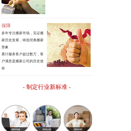
保障
多年专注搬家市场，见证搬
家历史发展，铸造经典搬家
形象
累计服务客户超过数万，客
户满意是搬家公司的历史使
命
- 制定行业新标准
-