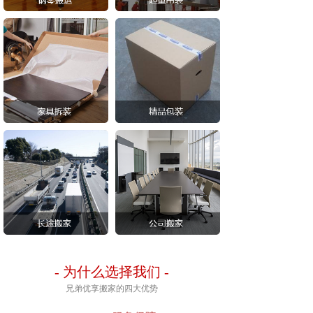
-
为什么选择我们
-
兄弟优享搬家的四大优势