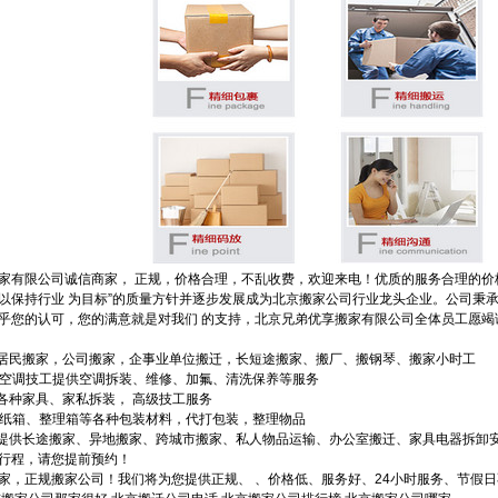
家有限公司诚信商家， 正规，价格合理，不乱收费，欢迎来电！优质的服务合理的价
以保持行业 为目标”的质量方针并逐步发展成为北京搬家公司行业龙头企业。公司秉承
乎您的认可，您的满意就是对我们 的支持，北京兄弟优享搬家有限公司全体员工愿竭
—居民搬家，公司搬家，企事业单位搬迁，长短途搬家、搬厂、搬钢琴、搬家小时工
— 空调技工提供空调拆装、维修、加氟、清洗保养等服务
—各种家具、家私拆装， 高级技工服务
提供纸箱、整理箱等各种包装材料，代打包装，整理物品
—提供长途搬家、异地搬家、跨城市搬家、私人物品运输、办公室搬迁、家具电器拆卸
行程，请您提前预约！
家，正规搬家公司！我们将为您提供正规、 、价格低、服务好、24小时服务、节假