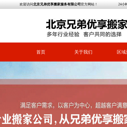
欢迎访问
北京兄弟优享搬家服务有限公司
官方网站！ 24小时搬家服务总
首页
关于我们
区域