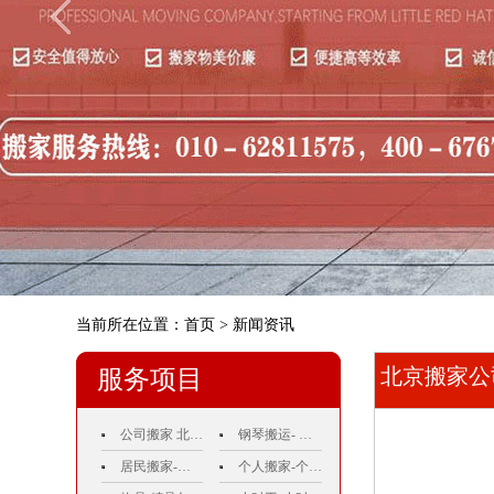
当前所在位置：
首页
> 新闻资讯
北京搬家公
服务项目
公司搬家 北京公司搬家电话010－62811575公司搬家价格
钢琴搬运- 钢琴搬运-钢琴搬运公司电话010－62811575
居民搬家-北京居民搬家-居民搬家价格-北京居民搬家电话010－62811575 哪家好收费标准正规价格附近周边服务好那个很便宜的比较好费用
个人搬家-个人搬家电话010－62811575-个人搬家价格