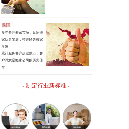
保障
多年专注搬家市场，见证搬
家历史发展，铸造经典搬家
形象
累计服务客户超过数万，客
户满意是搬家公司的历史使
命
- 制定行业新标准
-