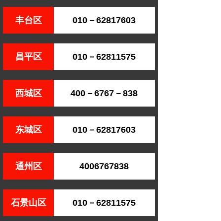
丰台区
010－62817603
昌平区
010－62811575
西城区
400－6767－838
东城区
010－62817603
通州区
4006767838
石景山区
010－62811575