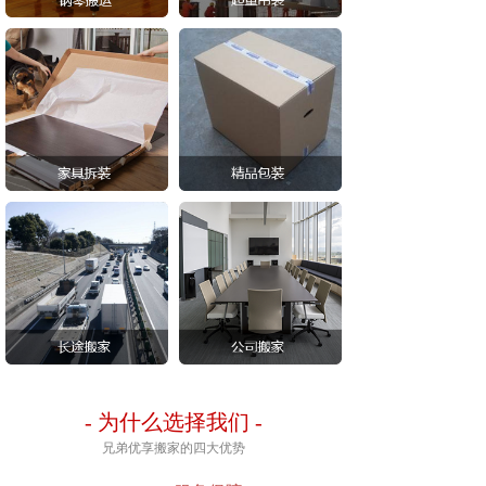
-
为什么选择我们
-
兄弟优享搬家的四大优势